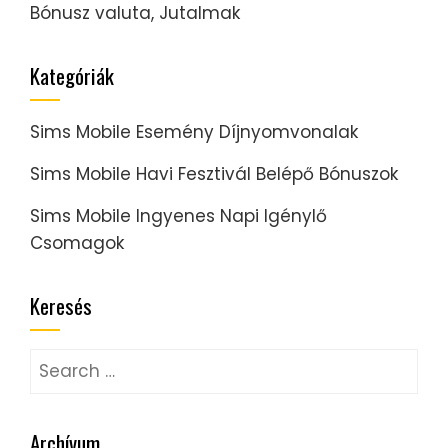
Bónusz valuta, Jutalmak
Kategóriák
Sims Mobile Esemény Díjnyomvonalak
Sims Mobile Havi Fesztivál Belépő Bónuszok
Sims Mobile Ingyenes Napi Igénylő
Csomagok
Keresés
Search
for:
Archívum