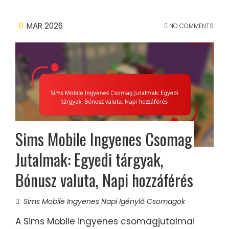
11
MAR 2026
NO COMMENTS
Sims Mobile Ingyenes Csomag
Jutalmak: Egyedi tárgyak,
Bónusz valuta, Napi hozzáférés
Sims Mobile Ingyenes Napi Igénylő Csomagok
A Sims Mobile ingyenes csomagjutalmai