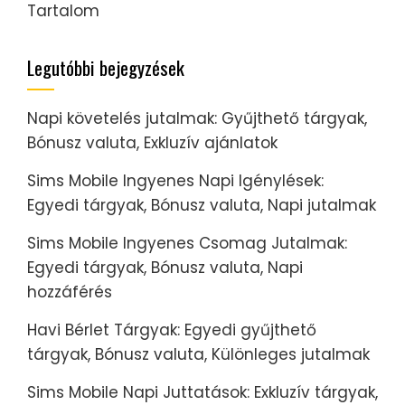
Tartalom
Legutóbbi bejegyzések
Napi követelés jutalmak: Gyűjthető tárgyak,
Bónusz valuta, Exkluzív ajánlatok
Sims Mobile Ingyenes Napi Igénylések:
Egyedi tárgyak, Bónusz valuta, Napi jutalmak
Sims Mobile Ingyenes Csomag Jutalmak:
Egyedi tárgyak, Bónusz valuta, Napi
hozzáférés
Havi Bérlet Tárgyak: Egyedi gyűjthető
tárgyak, Bónusz valuta, Különleges jutalmak
Sims Mobile Napi Juttatások: Exkluzív tárgyak,