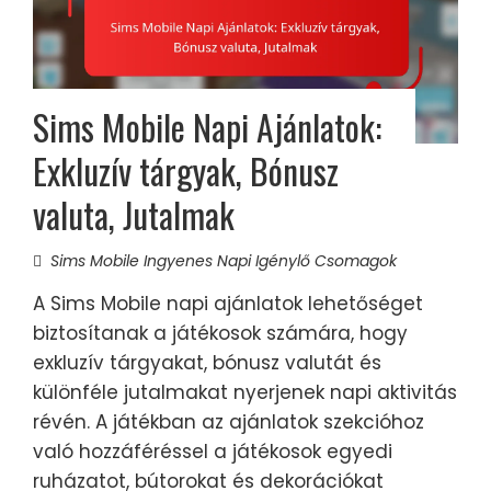
Sims Mobile Napi Ajánlatok:
Exkluzív tárgyak, Bónusz
valuta, Jutalmak
Sims Mobile Ingyenes Napi Igénylő Csomagok
A Sims Mobile napi ajánlatok lehetőséget
biztosítanak a játékosok számára, hogy
exkluzív tárgyakat, bónusz valutát és
különféle jutalmakat nyerjenek napi aktivitás
révén. A játékban az ajánlatok szekcióhoz
való hozzáféréssel a játékosok egyedi
ruházatot, bútorokat és dekorációkat