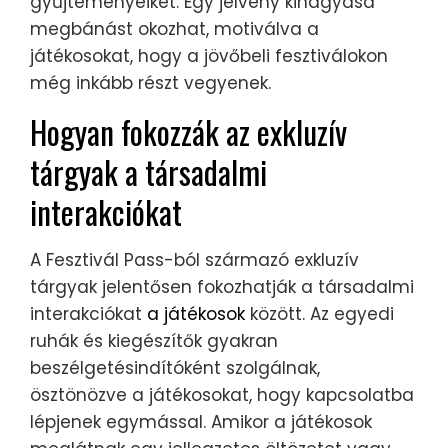
gyűjteményeiket. Egy jelvény kihagyása
megbánást okozhat, motiválva a
játékosokat, hogy a jövőbeli fesztiválokon
még inkább részt vegyenek.
Hogyan fokozzák az exkluzív
tárgyak a társadalmi
interakciókat
A Fesztivál Pass-ból származó exkluzív
tárgyak jelentősen fokozhatják a társadalmi
interakciókat
a játékosok
között. Az egyedi
ruhák és kiegészítők gyakran
beszélgetésindítóként szolgálnak,
ösztönözve a játékosokat, hogy kapcsolatba
lépjenek egymással. Amikor a játékosok