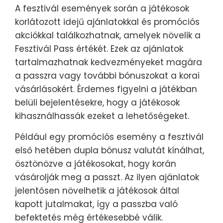
A fesztivál események során a játékosok
korlátozott idejű ajánlatokkal és promóciós
akciókkal találkozhatnak, amelyek növelik a
Fesztivál Pass értékét. Ezek az ajánlatok
tartalmazhatnak kedvezményeket magára
a passzra vagy további bónuszokat a korai
vásárlásokért. Érdemes figyelni a játékban
belüli bejelentésekre, hogy a játékosok
kihasználhassák ezeket a lehetőségeket.
Például egy promóciós esemény a fesztivál
első hetében dupla bónusz valutát kínálhat,
ösztönözve a játékosokat, hogy korán
vásárolják meg a passzt. Az ilyen ajánlatok
jelentősen növelhetik a játékosok által
kapott jutalmakat, így a passzba való
befektetés még értékesebbé válik.