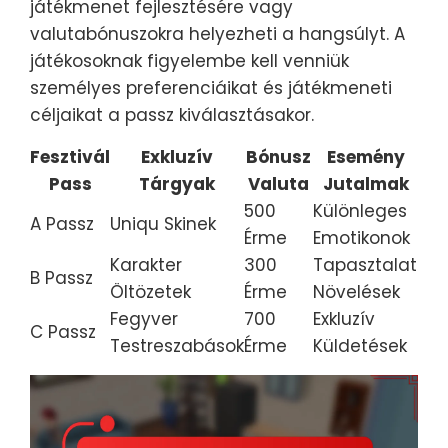
játékmenet fejlesztésére vagy
valutabónuszokra helyezheti a hangsúlyt. A
játékosoknak figyelembe kell venniük
személyes preferenciáikat és játékmeneti
céljaikat a passz kiválasztásakor.
Fesztivál
Exkluzív
Bónusz
Esemény
Pass
Tárgyak
Valuta
Jutalmak
500
Különleges
A Passz
Uniqu Skinek
Érme
Emotikonok
Karakter
300
Tapasztalat
B Passz
Öltözetek
Érme
Növelések
Fegyver
700
Exkluzív
C Passz
Testreszabások
Érme
Küldetések