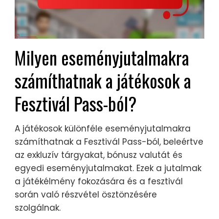
Milyen eseményjutalmakra
számíthatnak a játékosok a
Fesztivál Pass-ból?
A játékosok különféle eseményjutalmakra
számíthatnak a Fesztivál Pass-ból, beleértve
az exkluzív tárgyakat, bónusz valutát és
egyedi eseményjutalmakat. Ezek a jutalmak
a játékélmény fokozására és a fesztivál
során való részvétel ösztönzésére
szolgálnak.