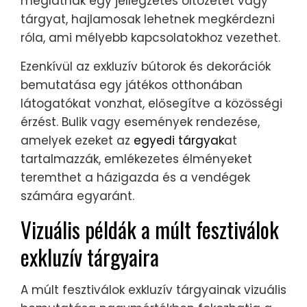
meglátnak egy jellegzetes öltözetet vagy
tárgyat, hajlamosak lehetnek megkérdezni
róla, ami mélyebb kapcsolatokhoz vezethet.
Ezenkívül az exkluzív bútorok és dekorációk
bemutatása egy játékos otthonában
látogatókat vonzhat, elősegítve a közösségi
érzést. Bulik vagy események rendezése,
amelyek ezeket az
egyedi tárgyak
at
tartalmazzák, emlékezetes élményeket
teremthet a házigazda és a vendégek
számára egyaránt.
Vizuális példák a múlt fesztiválok
exkluzív tárgyaira
A múlt fesztiválok exkluzív tárgyainak vizuális