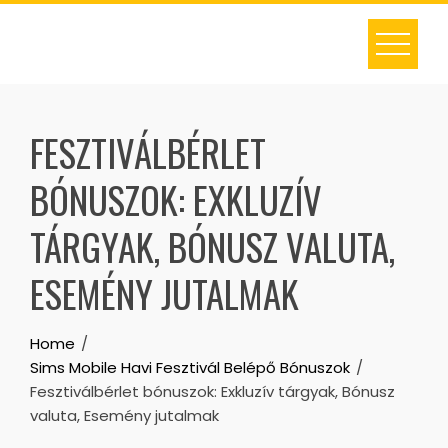
Skip
to
content
FESZTIVÁLBÉRLET
BÓNUSZOK: EXKLUZÍV
TÁRGYAK, BÓNUSZ VALUTA,
ESEMÉNY JUTALMAK
Home
Sims Mobile Havi Fesztivál Belépő Bónuszok
Fesztiválbérlet bónuszok: Exkluzív tárgyak, Bónusz
valuta, Esemény jutalmak