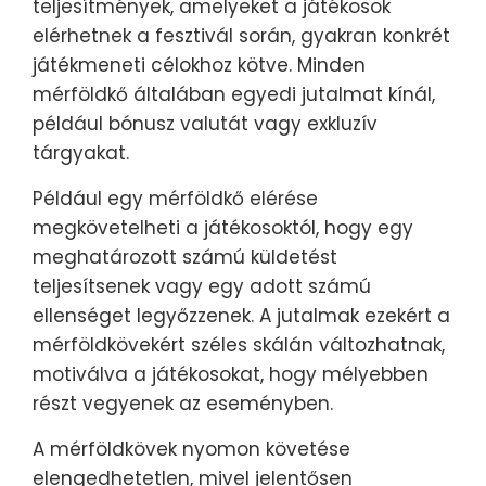
teljesítmények, amelyeket a játékosok
elérhetnek a fesztivál során, gyakran konkrét
játékmeneti célokhoz kötve. Minden
mérföldkő általában egyedi jutalmat kínál,
például bónusz valutát vagy exkluzív
tárgyakat.
Például egy mérföldkő elérése
megkövetelheti a játékosoktól, hogy egy
meghatározott számú küldetést
teljesítsenek vagy egy adott számú
ellenséget legyőzzenek. A jutalmak ezekért a
mérföldkövekért széles skálán változhatnak,
motiválva a játékosokat, hogy mélyebben
részt vegyenek az eseményben.
A mérföldkövek nyomon követése
elengedhetetlen, mivel jelentősen