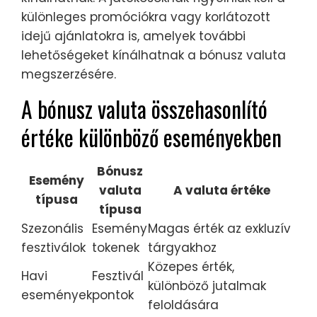
különleges promóciókra vagy korlátozott
idejű ajánlatokra is, amelyek további
lehetőségeket kínálhatnak a bónusz valuta
megszerzésére.
A bónusz valuta összehasonlító
értéke különböző eseményekben
Bónusz
Esemény
valuta
A valuta értéke
típusa
típusa
Szezonális
Esemény
Magas érték az exkluzív
fesztiválok
tokenek
tárgyakhoz
Közepes érték,
Havi
Fesztivál
különböző jutalmak
események
pontok
feloldására