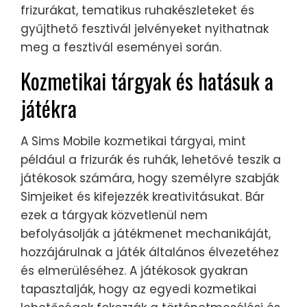
frizurákat, tematikus ruhakészleteket és
gyűjthető fesztivál jelvényeket nyithatnak
meg a fesztivál eseményei során.
Kozmetikai tárgyak és hatásuk a
játékra
A Sims Mobile kozmetikai tárgyai, mint
például a frizurák és ruhák, lehetővé teszik a
játékosok számára, hogy személyre szabják
Simjeiket és kifejezzék kreativitásukat. Bár
ezek a tárgyak közvetlenül nem
befolyásolják a játékmenet mechanikáját,
hozzájárulnak a játék általános élvezetéhez
és elmerüléséhez. A játékosok gyakran
tapasztalják, hogy az egyedi kozmetikai