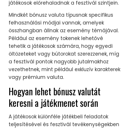
játékosok előrehaladnak a fesztivál szintjein.
Mindkét bónusz valuta típusnak specifikus
felhasználási módjai vannak, amelyek
összhangban állnak az esemény témájával.
Például az esemény tokenek lehetővé
tehetik a játékosok számára, hogy egyedi
öltözeteket vagy bútorokat szerezzenek, míg
a fesztivál pontok nagyobb jutalmakhoz
vezethetnek, mint például exkluzív karakterek
vagy prémium valuta.
Hogyan lehet bónusz valutát
keresni a játékmenet során
A játékosok különféle játékbeli feladatok
teljesítésével és fesztivál tevékenységekben