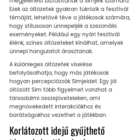
megjelenést biztosítanak a Simjeik számára.
Ezek az öltözetek gyakran tükrözik a fesztivál
témáját, lehetővé téve a játékosok számára,
hogy stílusosan ünnepeljék a szezonális
eseményeket. Például egy nyári fesztivál
élénk, színes öltözeteket kínálhat, amelyek
ünnepi hangulatot árasztanak.
A különleges öltözetek viselése
befolyásolhatja, hogy más játékosok
hogyan percepciózzák Simjeidet. Egy jól
öltözött Sim több figyelmet vonzhat a
társadalmi összejöveteleken, ami
megnövekedett interakciókhoz és
barátságokhoz vezethet a játékban.
Korlátozott idejű gyűjthető