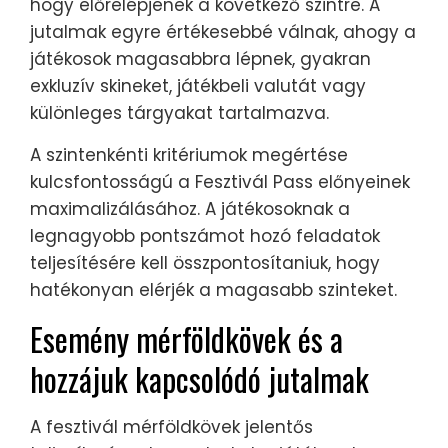
hogy előrelépjenek a következő szintre. A
jutalmak egyre értékesebbé válnak, ahogy a
játékosok magasabbra lépnek, gyakran
exkluzív skineket, játékbeli valutát vagy
különleges tárgyakat tartalmazva.
A szintenkénti kritériumok megértése
kulcsfontosságú a Fesztivál Pass előnyeinek
maximalizálásához. A játékosoknak a
legnagyobb pontszámot hozó feladatok
teljesítésére kell összpontosítaniuk, hogy
hatékonyan elérjék a magasabb szinteket.
Esemény mérföldkövek és a
hozzájuk kapcsolódó jutalmak
A fesztivál mérföldkövek jelentős