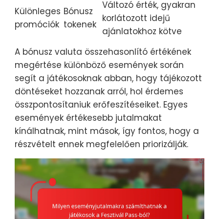
Változó érték, gyakran
Különleges
Bónusz
korlátozott idejű
promóciók
tokenek
ajánlatokhoz kötve
A bónusz valuta összehasonlító értékének
megértése különböző események során
segít a játékosoknak abban, hogy tájékozott
döntéseket hozzanak arról, hol érdemes
összpontosítaniuk erőfeszítéseiket. Egyes
események értékesebb jutalmakat
kínálhatnak, mint mások, így fontos, hogy a
részvételt ennek megfelelően priorizálják.