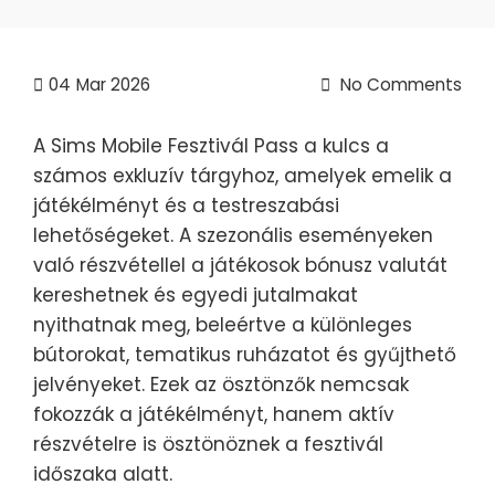
04
Mar 2026
No Comments
A Sims Mobile Fesztivál Pass a kulcs a
számos exkluzív tárgyhoz, amelyek emelik a
játékélményt és a testreszabási
lehetőségeket. A szezonális eseményeken
való részvétellel a játékosok bónusz valutát
kereshetnek és egyedi jutalmakat
nyithatnak meg, beleértve a különleges
bútorokat, tematikus ruházatot és gyűjthető
jelvényeket. Ezek az ösztönzők nemcsak
fokozzák a játékélményt, hanem aktív
részvételre is ösztönöznek a fesztivál
időszaka alatt.