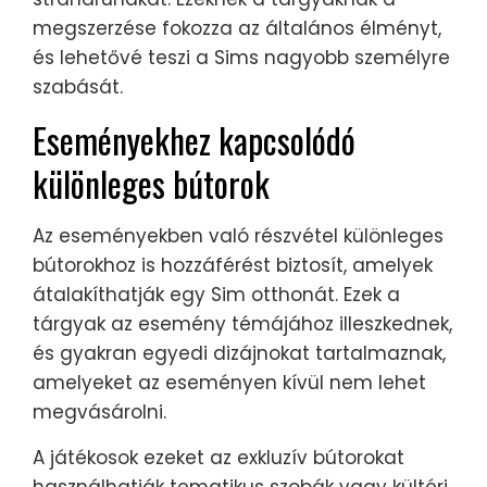
megszerzése fokozza az általános élményt,
és lehetővé teszi a Sims nagyobb személyre
szabását.
Eseményekhez kapcsolódó
különleges bútorok
Az eseményekben való részvétel különleges
bútorokhoz is hozzáférést biztosít, amelyek
átalakíthatják egy Sim otthonát. Ezek a
tárgyak az esemény témájához illeszkednek,
és gyakran egyedi dizájnokat tartalmaznak,
amelyeket az eseményen kívül nem lehet
megvásárolni.
A játékosok ezeket az exkluzív bútorokat