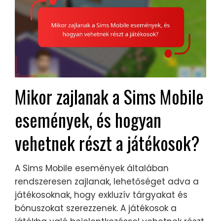
Mikor zajlanak a Sims Mobile
események, és hogyan
vehetnek részt a játékosok?
A Sims Mobile események általában
rendszeresen zajlanak, lehetőséget adva a
játékosoknak, hogy exkluzív tárgyakat és
bónuszokat szerezzenek. A játékosok a