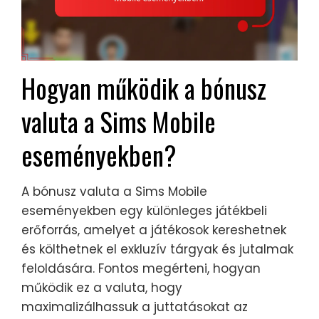
Hogyan működik a bónusz
valuta a Sims Mobile
eseményekben?
A bónusz valuta a Sims Mobile
eseményekben egy különleges játékbeli
erőforrás, amelyet a játékosok kereshetnek
és költhetnek el exkluzív tárgyak és jutalmak
feloldására. Fontos megérteni, hogyan
működik ez a valuta, hogy
maximalizálhassuk a juttatásokat az