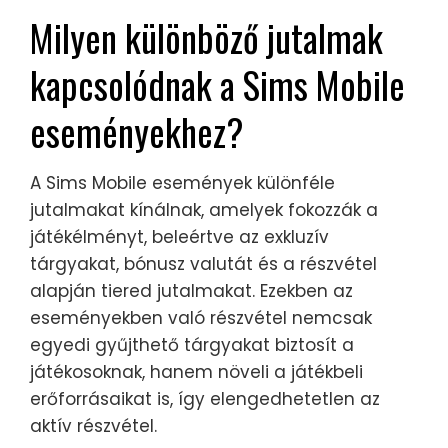
Milyen különböző jutalmak
kapcsolódnak a Sims Mobile
eseményekhez?
A Sims Mobile események különféle
jutalmakat kínálnak, amelyek fokozzák a
játékélményt, beleértve az exkluzív
tárgyakat, bónusz valutát és a részvétel
alapján tiered jutalmakat. Ezekben az
eseményekben való részvétel nemcsak
egyedi gyűjthető tárgyakat biztosít a
játékosoknak, hanem növeli a játékbeli
erőforrásaikat is, így elengedhetetlen az
aktív részvétel.