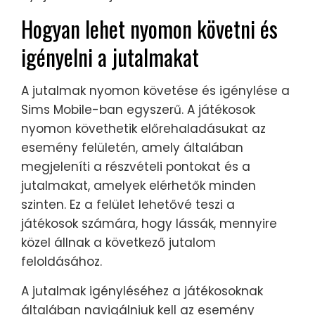
Hogyan lehet nyomon követni és
igényelni a jutalmakat
A jutalmak nyomon követése és igénylése a
Sims Mobile-ban egyszerű. A játékosok
nyomon követhetik előrehaladásukat az
esemény felületén, amely általában
megjeleníti a részvételi pontokat és a
jutalmakat, amelyek elérhetők minden
szinten. Ez a felület lehetővé teszi a
játékosok számára, hogy lássák, mennyire
közel állnak a következő jutalom
feloldásához.
A jutalmak igényléséhez a játékosoknak
általában navigálniuk kell az esemény